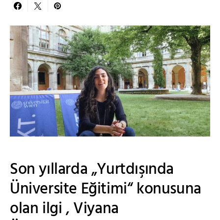
Son yıllarda „Yurtdışında
Üniversite Eğitimi“ konusuna
olan ilgi , Viyana