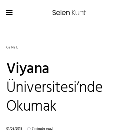
GENEL
Viyana
Üniversitesi’nde
Okumak
01/08/2018
7 minute read