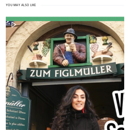
YOU MAY ALSO LIKE