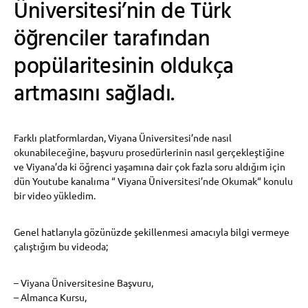
Üniversitesi’nin de Türk
öğrenciler tarafından
popülaritesinin oldukça
artmasını sağladı.
Farklı platformlardan, Viyana Üniversitesi’nde nasıl
okunabileceğine, başvuru prosedürlerinin nasıl gerçekleştiğine
ve Viyana’da ki öğrenci yaşamına dair çok fazla soru aldığım için
dün Youtube kanalıma “ Viyana Üniversitesi’nde Okumak“ konulu
bir video yükledim.
Genel hatlarıyla gözünüzde şekillenmesi amacıyla bilgi vermeye
çalıştığım bu videoda;
– Viyana Üniversitesine Başvuru,
– Almanca Kursu,